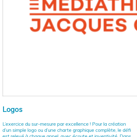
Logos
L’exercice du sur-mesure par excellence ! Pour la création
d’un simple logo ou d’une charte graphique complète, le défi
est relevé à chaque appel, avec écoute et inventivité. Dans